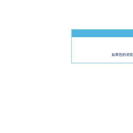
如果您的浏览